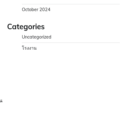
October 2024
Categories
Uncategorized
โรงงาน
อน