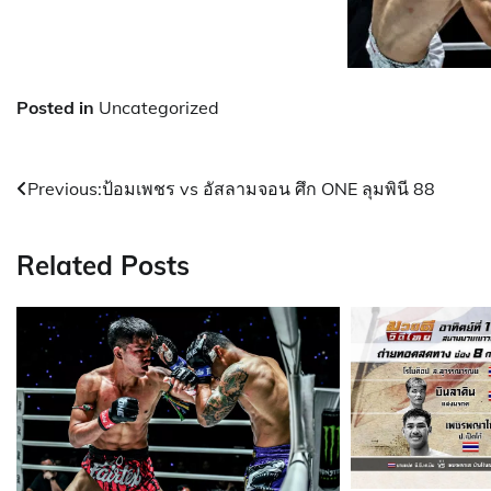
Posted in
Uncategorized
Post
Previous:
ป้อมเพชร vs อัสลามจอน ศึก ONE ลุมพินี 88
navigation
Related Posts