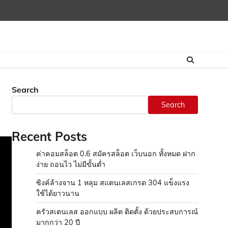
Search
Search
Recent Posts
ค่าคอมสล็อต 0.6 สมัครสล็อต เว็บนอก ทั้งหมด ฝาก
ง่าย ถอนไว ไม่มีขั้นต่ำ
ซิงค์ล้างจาน 1 หลุม สแตนเลสเกรด 304 แข็งแรง
ใช้ได้ยาวนาน
ครัวสเตนเลส ออกแบบ ผลิต ติดตั้ง ด้วยประสบการณ์
มากกว่า 20 ปี