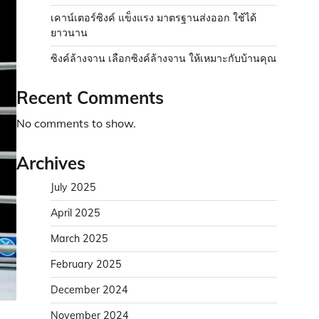
เคาน์เตอร์ซิงค์ แข็งแรง มาตรฐานส่งออก ใช้ได้
ยาวนาน
ซิงค์ล้างจาน เลือกซิงค์ล้างจาน ให้เหมาะกับบ้านคุณ
Recent Comments
No comments to show.
Archives
July 2025
April 2025
March 2025
February 2025
December 2024
November 2024