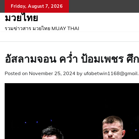
Skip
Friday, August 7, 2026
to
มวยไทย
content
รวมข่าวสาร มวยไทย MUAY THAI
อัสลามจอน คว่ำ ป้อมเพชร ศึก
Posted on
November 25, 2024
by
ufabetwin1168@gmail