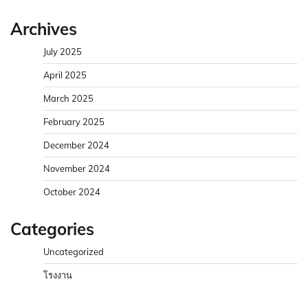
Archives
July 2025
April 2025
March 2025
February 2025
December 2024
November 2024
October 2024
Categories
Uncategorized
โรงงาน