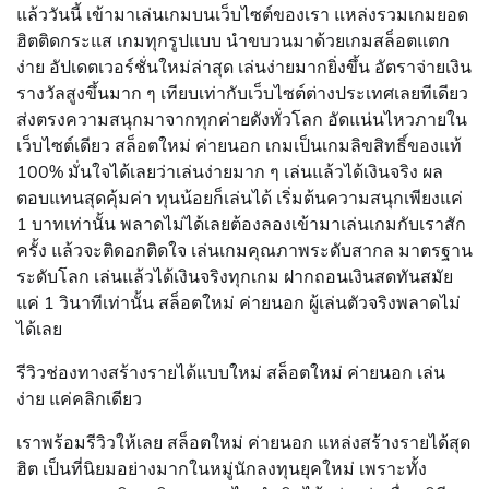
แล้ววันนี้ เข้ามาเล่นเกมบนเว็บไซต์ของเรา แหล่งรวมเกมยอด
ฮิตติดกระแส เกมทุกรูปแบบ นำขบวนมาด้วยเกมสล็อตแตก
ง่าย อัปเดตเวอร์ชั่นใหม่ล่าสุด เล่นง่ายมากยิ่งขึ้น อัตราจ่ายเงิน
รางวัลสูงขึ้นมาก ๆ เทียบเท่ากับเว็บไซต์ต่างประเทศเลยทีเดียว
ส่งตรงความสนุกมาจากทุกค่ายดังทั่วโลก อัดแน่นไหวภายใน
เว็บไซต์เดียว สล็อตใหม่ ค่ายนอก เกมเป็นเกมลิขสิทธิ์ของแท้
100% มั่นใจได้เลยว่าเล่นง่ายมาก ๆ เล่นแล้วได้เงินจริง ผล
ตอบแทนสุดคุ้มค่า ทุนน้อยก็เล่นได้ เริ่มต้นความสนุกเพียงแค่
1 บาทเท่านั้น พลาดไม่ได้เลยต้องลองเข้ามาเล่นเกมกับเราสัก
ครั้ง แล้วจะติดอกติดใจ เล่นเกมคุณภาพระดับสากล มาตรฐาน
ระดับโลก เล่นแล้วได้เงินจริงทุกเกม ฝากถอนเงินสดทันสมัย
แค่ 1 วินาทีเท่านั้น สล็อตใหม่ ค่ายนอก ผู้เล่นตัวจริงพลาดไม่
ได้เลย
รีวิวช่องทางสร้างรายได้แบบใหม่ สล็อตใหม่ ค่ายนอก เล่น
ง่าย แค่คลิกเดียว
เราพร้อมรีวิวให้เลย สล็อตใหม่ ค่ายนอก แหล่งสร้างรายได้สุด
ฮิต เป็นที่นิยมอย่างมากในหมู่นักลงทุนยุคใหม่ เพราะทั้ง