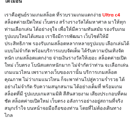
ได้ไม่อั้น
เราคือศูนย์รวมเกมสล็อต ที่รวบรวมเกมแตกง่าย
Ultra c4
สล็อตค่ายเปิดใหม่ เว็บตรง สร้างรางวัลได้มหาศาล มาให้ทุก
ท่านเลือกเล่น ได้อย่างจุใจ เพื่อให้มีความทันสมัย รองรับเกม
รูปแบบใหม่ได้เสมอ เราจึงมีการพัฒนา เว็บไซต์ให้มี
ประสิทธิภาพ รองรับเกมสล็อตหลากหลายรูปแบบ เลือกเล่นได้
แบบไม่จำกัด พร้อมบริการแบบจัดเต็ม ได้รับความบันเทิงจัด
หนัก เกมสล็อตแตกง่าย จ่ายเงินรางวัลให้เยอะ สล็อตค่ายเปิด
ใหม่ เว็บตรง โบนัสแตกหนักมาก ไม่จำกัดว่าท่าน จะเลือกเล่น
เกมแนวไหน เพราะทางเว็บของเรานั้น บริการเกมสล็อต
คุณภาพ ไม่ว่าเกมแนวไหน ก็จะพาท่านไปสู่ความร่ำรวย ได้
อย่างไม่จำกัด รับความสนุกสนาน ได้อย่างเต็มที่ พร้อมเกม
สล็อตที่มี รูปแบบเกมสามมิติ สีสันสวยงาม เสียงประกอบที่คม
ชัด สล็อตค่ายเปิดใหม่ เว็บตรง อลังการอย่างอยู่สถานที่จริง
สนุกเร้าใจ บนหน้าจอมือถือของท่าน โดยที่ไม่ต้องเดินทาง
ไกล