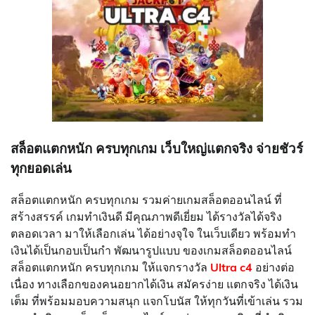
สล็อตแตกหนัก ครบทุกเกม เว็บใหญ่แตกจริง จ่ายชัวร์
ทุกยอดเล่น
สล็อตแตกหนัก ครบทุกเกม รวมค่ายเกมสล็อตออนไลน์ ที่
สร้างสรรค์ เกมทำเงินดี มีคุณภาพดีเยี่ยม ได้รางวัลได้จริง
ตลอดเวลา มาให้เลือกเล่น ได้อย่างจุใจ ในเว็บเดียว พร้อมทำ
เงินได้เป็นกอบเป็นกำ พัฒนารูปแบบ ของเกมสล็อตออนไลน์
สล็อตแตกหนัก ครบทุกเกม ให้แจกรางวัล
Ultra c4
อย่างต่อ
เนื่อง ทางเลือกของคนอยากได้เงิน สมัครง่าย แตกจริง ได้เงิน
เต็ม ที่พร้อมมอบความสนุก แจกโบนัส ให้ทุกวันที่เข้าเล่น รวม