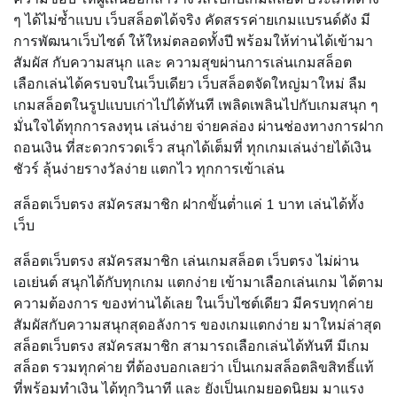
ๆ ได้ไม่ซ้ำแบบ เว็บสล็อตได้จริง คัดสรรค่ายเกมแบรนด์ดัง มี
การพัฒนาเว็บไซต์ ให้ใหม่ตลอดทั้งปี พร้อมให้ท่านได้เข้ามา
สัมผัส กับความสนุก และ ความสุขผ่านการเล่นเกมสล็อต
เลือกเล่นได้ครบจบในเว็บเดียว เว็บสล็อตจัดใหญ่มาใหม่ ลืม
เกมสล็อตในรูปแบบเก่าไปได้ทันที เพลิดเพลินไปกับเกมสนุก ๆ
มั่นใจได้ทุกการลงทุน เล่นง่าย จ่ายคล่อง ผ่านช่องทางการฝาก
ถอนเงิน ที่สะดวกรวดเร็ว สนุกได้เต็มที่ ทุกเกมเล่นง่ายได้เงิน
ชัวร์ ลุ้นง่ายรางวัลง่าย แตกไว ทุกการเข้าเล่น
สล็อตเว็บตรง สมัครสมาชิก ฝากขั้นต่ำแค่ 1 บาท เล่นได้ทั้ง
เว็บ
สล็อตเว็บตรง สมัครสมาชิก เล่นเกมสล็อต เว็บตรง ไม่ผ่าน
เอเย่นต์ สนุกได้กับทุกเกม แตกง่าย เข้ามาเลือกเล่นเกม ได้ตาม
ความต้องการ ของท่านได้เลย ในเว็บไซต์เดียว มีครบทุกค่าย
สัมผัสกับความสนุกสุดอลังการ ของเกมแตกง่าย มาใหม่ล่าสุด
สล็อตเว็บตรง สมัครสมาชิก สามารถเลือกเล่นได้ทันที มีเกม
สล็อต รวมทุกค่าย ที่ต้องบอกเลยว่า เป็นเกมสล็อตลิขสิทธิ์แท้
ที่พร้อมทำเงิน ได้ทุกวินาที และ ยังเป็นเกมยอดนิยม มาแรง