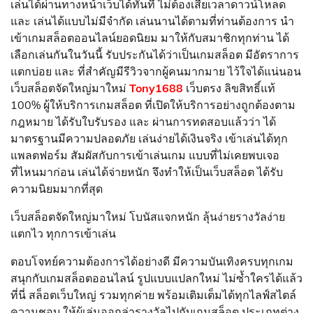
เล่นได้ผ่านทางหน้าเว็บได้ทันที ไม่ต้องเสียเวลาดาวน์โหลด
และ เล่นได้แบบไม่มีจำกัด เล่นนานได้ตามที่ท่านต้องการ นำ
เข้าเกมสล็อตออนไลน์ยอดนิยม มาให้กับสมาชิกทุกท่าน ได้
เลือกเล่นกันในวันนี้ รับประกันได้ว่าเป็นเกมสล็อต มีอัตราการ
แตกบ่อย และ ที่สำคัญมีรีวิวจากผู้คนมากมาย ไว้ใจได้แน่นอน
เว็บสล็อตจัดใหญ่มาใหม่
Tony1688
เว็บตรง ลิขสิทธิ์แท้
100% ผู้ให้บริการเกมสล็อต ที่เปิดให้บริการอย่างถูกต้องตาม
กฎหมาย ได้รับใบรับรอง และ ผ่านการทดสอบแล้วว่า ได้
มาตรฐานมีความปลอดภัย เล่นง่ายได้เงินจริง เข้าเล่นได้ทุก
แพลตฟอร์ม สัมผัสกับการเข้าเล่นเกม แบบที่ไม่เคยพบเจอ
ที่ไหนมาก่อน เล่นได้จ่ายหนัก จึงทำให้เป็นเว็บสล็อต ได้รับ
ความนิยมมากที่สุด
เว็บสล็อตจัดใหญ่มาใหม่ โบนัสแจกหนัก ลุ้นง่ายรางวัลง่าย
แตกไว ทุกการเข้าเล่น
ตอบโจทย์ความต้องการได้อย่างดี มีความบันเทิงครบทุกเกม
สนุกกับเกมสล็อตออนไลน์ รูปแบบแปลกใหม่ ไม่ซ้ำใครได้แล้ว
ที่นี่ สล็อตเว็บใหญ่ รวมทุกค่าย พร้อมเติมเต็มได้ทุกไลฟ์สไตล์
ความชอบ ให้ผู้เล่นออกล่ารางวัลไปกับเกมสล็อต ประเภทต่าง