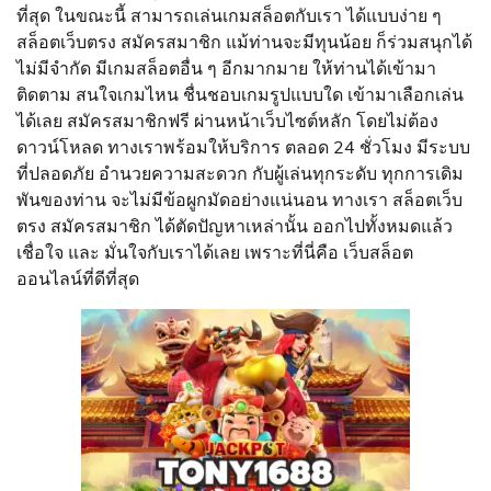
ที่สุด ในขณะนี้ สามารถเล่นเกมสล็อตกับเรา ได้แบบง่าย ๆ
สล็อตเว็บตรง สมัครสมาชิก แม้ท่านจะมีทุนน้อย ก็ร่วมสนุกได้
ไม่มีจำกัด มีเกมสล็อตอื่น ๆ อีกมากมาย ให้ท่านได้เข้ามา
ติดตาม สนใจเกมไหน ชื่นชอบเกมรูปแบบใด เข้ามาเลือกเล่น
ได้เลย สมัครสมาชิกฟรี ผ่านหน้าเว็บไซต์หลัก โดยไม่ต้อง
ดาวน์โหลด ทางเราพร้อมให้บริการ ตลอด 24 ชั่วโมง มีระบบ
ที่ปลอดภัย อำนวยความสะดวก กับผู้เล่นทุกระดับ ทุกการเดิม
พันของท่าน จะไม่มีข้อผูกมัดอย่างแน่นอน ทางเรา สล็อตเว็บ
ตรง สมัครสมาชิก ได้ตัดปัญหาเหล่านั้น ออกไปทั้งหมดแล้ว
เชื่อใจ และ มั่นใจกับเราได้เลย เพราะที่นี่คือ เว็บสล็อต
ออนไลน์ที่ดีที่สุด