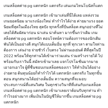
เกมสล็อตค่าย pg แตกหนัก แตกจริง เล่นเกมไหนโบนัสก็แตก
เกมสล็อตค่าย pg แตกหนัก เข้ามาเล่นที่นี่ได้เลย แหล่งรวม
เกมยอดนิยม มาแรงน้องใหม่ ทำกำไรได้ง่าย ค่ายมาแรง ยอด
นิยมที่สุดในเมืองไทย สุดปัง ทุกครั้งที่ปั่นสล็อต สนุกอย่างที่ไม่
เคยได้สัมผัสมาก่อน น่าเล่น น่าค้นหา มากขึ้นกว่าเดิม เกม
สล็อตค่าย pg แตกหนัก ตอบโจทย์ความต้องการของนักเดิม
พันได้เป็นอย่างดี สนุกได้แบบเต็มอิ่ม ทุกที่ ทุกเวลา ตามใจท่าน
ต้องการ เล่นง่าย จ่ายชัวร์ เว็บตรง ไม่ผ่านเอเย่นต์ ดีที่สุดในปี
2022 พร้อมให้ทุกท่านได้เข้ามาร่วมเล่น ร่วมสร้างรายได้ ไป
พร้อมกับเราวันนี้ สมัครเข้ามาเลย แจกโปรโมชั่นมากมาย
เอาอกเอาใจ ผู้ที่ชื่นชอบเกมสล็อตของเรา ให้ทำเงินได้อย่าง
ง่ายดาย ต้นทุนน้อยก็ทำกำไรได้ แตกหนัก แตกจริง ในทุกขั้น
ตอน สนุกสนานได้อย่างเต็มอิ่ม ความสนุกที่จะมอบ
ประสบการณ์ที่แสนวิเศษ ในทุกช่วงวินาทีที่เล่นกับเกมสล็อต
เกมสล็อตค่าย pg แตกหนัก เข้ามาเลยเราต้อนรับทุกท่าน ทำ
กำไรอย่างมาก เพิ่มเงินในบัญชีให้มากขึ้น เกมสล็อตค่าย pg
แตกหนัก