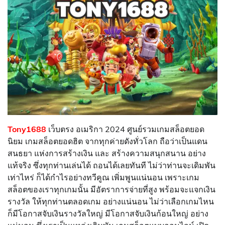
Tony1688
เว็บตรง อเมริกา 2024 ศูนย์รวมเกมสล็อตยอด
นิยม เกมสล็อตยอดฮิต จากทุกค่ายดังทั่วโลก ถือว่าเป็นแดน
สนธยา แห่งการสร้างเงิน และ สร้างความสนุกสนาน อย่าง
แท้จริง ซึ่งทุกท่านเล่นได้ ถอนได้เลยทันที ไม่ว่าท่านจะเดิมพัน
เท่าไหร่ ก็ได้กำไรอย่างทวีคูณ เพิ่มพูนแน่นอน เพราะเกม
สล็อตของเราทุกเกมนั้น มีอัตราการจ่ายที่สูง พร้อมจะแจกเงิน
รางวัล ให้ทุกท่านตลอดเกม อย่างแน่นอน ไม่ว่าเลือกเกมไหน
ก็มีโอกาสจับเงินรางวัลใหญ่ มีโอกาสจับเงินก้อนใหญ่ อย่าง