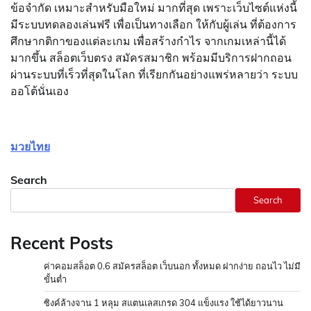
ข้อจำกัด เหมาะสำหรับมือใหม่ มากที่สุด เพราะเว็บไซต์แห่งนี้
มีระบบทดลองเล่นฟรี เพื่อเป็นทางเลือก ให้กับผู้เล่น ที่ต้องการ
ศึกษากติกาของแต่ละเกม เพื่อสร้างกำไร จากเกมเหล่านี้ได้
มากขึ้น สล็อตเว็บตรง สมัครสมาชิก พร้อมมีบริการฝากถอน
ผ่านระบบที่เร็วที่สุดในโลก ที่เรียกกันอย่างแพร่หลายว่า ระบบ
ออโต้นั่นเอง
มวยไทย
Search
Search
Recent Posts
ค่าคอมสล็อต 0.6 สมัครสล็อต เว็บนอก ทั้งหมด ฝากง่าย ถอนไว ไม่มี
ขั้นต่ำ
ซิงค์ล้างจาน 1 หลุม สแตนเลสเกรด 304 แข็งแรง ใช้ได้ยาวนาน