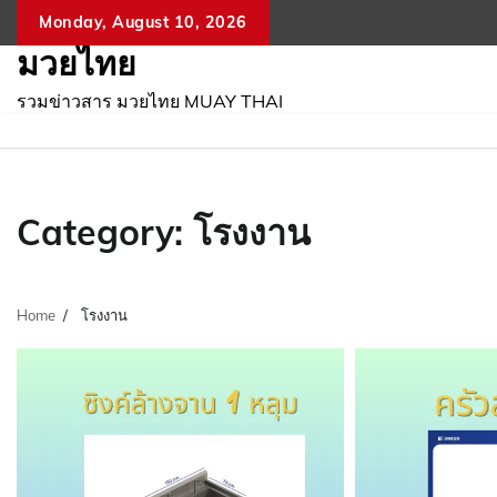
Skip
Monday, August 10, 2026
to
มวยไทย
content
รวมข่าวสาร มวยไทย MUAY THAI
Category:
โรงงาน
Home
โรงงาน