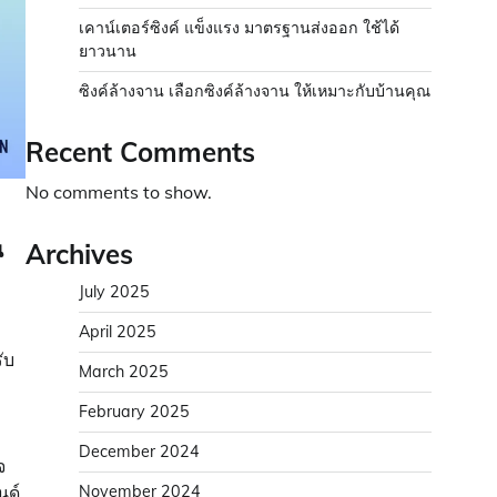
เคาน์เตอร์ซิงค์ แข็งแรง มาตรฐานส่งออก ใช้ได้
ยาวนาน
ซิงค์ล้างจาน เลือกซิงค์ล้างจาน ให้เหมาะกับบ้านคุณ
Recent Comments
No comments to show.
Archives
น
July 2025
April 2025
ับ
March 2025
February 2025
December 2024
จ
November 2024
นด์