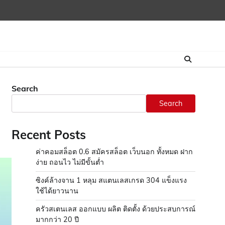
Search
Search
Recent Posts
ค่าคอมสล็อต 0.6 สมัครสล็อต เว็บนอก ทั้งหมด ฝาก
ง่าย ถอนไว ไม่มีขั้นต่ำ
ซิงค์ล้างจาน 1 หลุม สแตนเลสเกรด 304 แข็งแรง
ใช้ได้ยาวนาน
ครัวสเตนเลส ออกแบบ ผลิต ติดตั้ง ด้วยประสบการณ์
มากกว่า 20 ปี